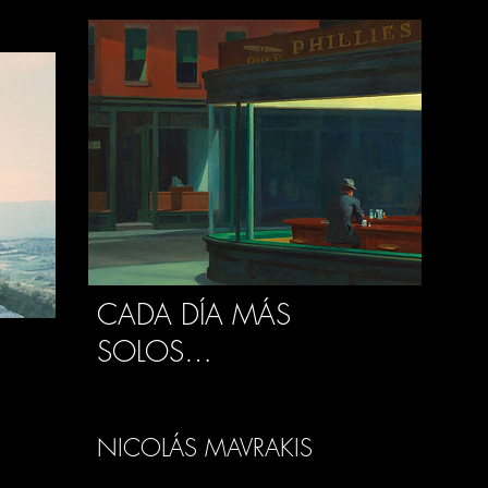
CADA DÍA MÁS
SOLOS…
NICOLÁS MAVRAKIS