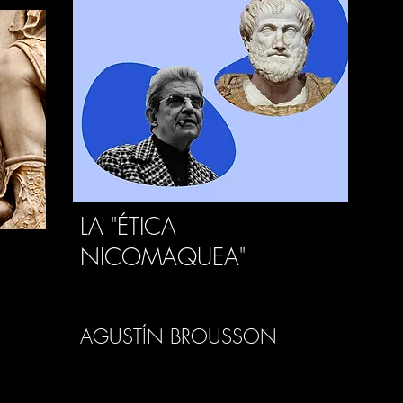
LA "ÉTICA
NICOMAQUEA"
AGUSTÍN BROUSSON