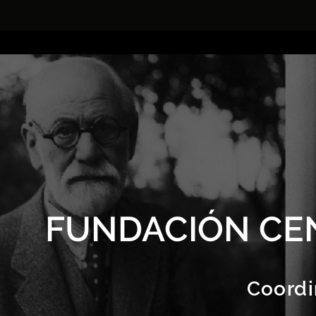
FUNDACIÓN CE
Coordi