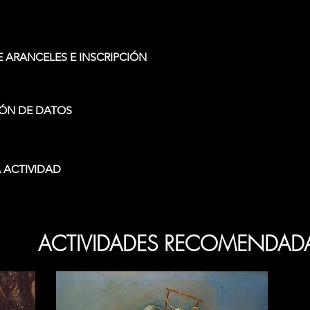
 ARANCELES E INSCRIPCIÓN
ÓN DE DATOS
 ACTIVIDAD
ACTIVIDADES RECOMENDAD