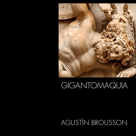
GIGANTOMAQUIA
AGUSTÍN BROUSSON