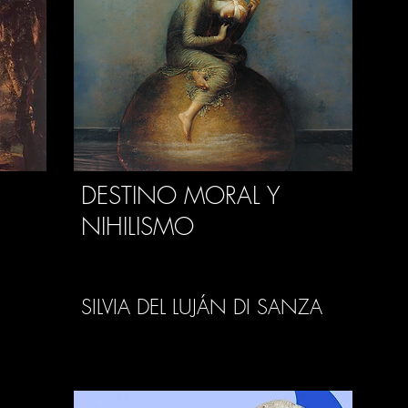
DESTINO MORAL Y
NIHILISMO
SILVIA DEL LUJÁN DI SANZA