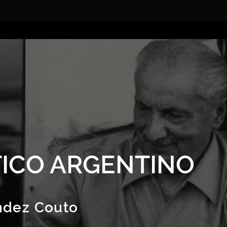
ICO ARGENTINO
ndez Couto