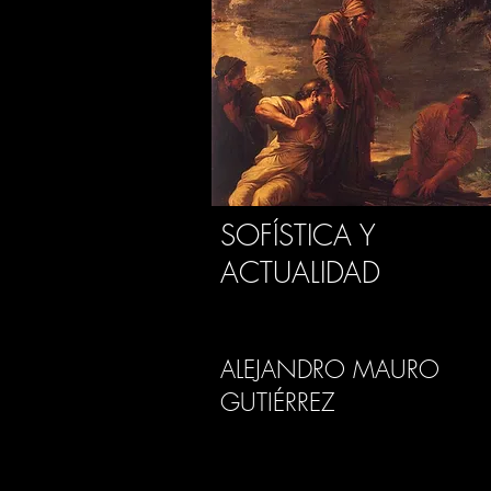
SOFÍSTICA Y
ACTUALIDAD
ALEJANDRO MAURO
GUTIÉRREZ