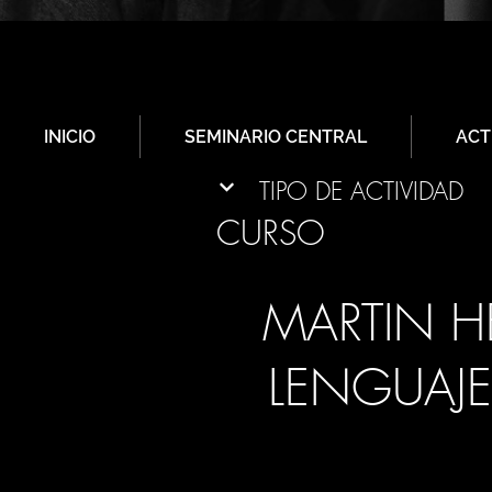
INICIO
SEMINARIO CENTRAL
ACT
TIPO DE ACTIVIDAD
CURSO
MARTIN H
LENGUAJE