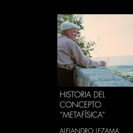
HISTORIA DEL
CONCEPTO
“METAFÍSICA”
ALEJANDRO LEZAMA