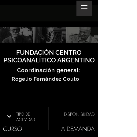
FUNDACIÓN CENTRO
PSICOANALÍTICO ARGENTINO
Coordinación general:
Rogelio Fernández Couto
TIPO DE
DISPONIBILIDAD
ACTIVIDAD
CURSO
A DEMANDA