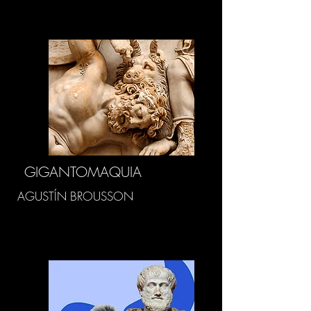
GIGANTOMAQUIA
AGUSTÍN BROUSSON