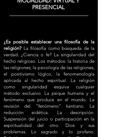
MODALIDAD: VIRTUAL Y
PRESENCIAL
¿Es posible establecer una filosofía de la
religión?
La filosofía como búsqueda de la
verdad. ¿Ciencia o fe? La singularidad del
hecho religioso. Los métodos: la historia de
las religiones; la psicología de las religiones,
el positivismo lógico, la fenomenología
aplicada al hecho espiritual. La religión
como singularidad esquiva cualquier
método exclusivo. La psique humana y el
fenómeno que produce en el mundo. La
revisión del “fenómeno” kantiano. La
reducción eidética. La descripción.
Suspensión del juicio o participación en la
espiritualidad del otro. Dios y sus
problemas. Lo sagrado y lo profano.