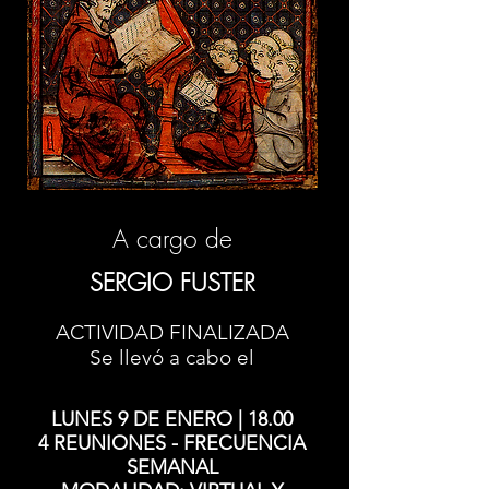
A cargo de
SERGIO FUSTER
ACTIVIDAD FINALIZADA
Se llevó a cabo el
LUNES 9 DE ENERO | 18.00
4 REUNIONES - FRECUENCIA
SEMANAL