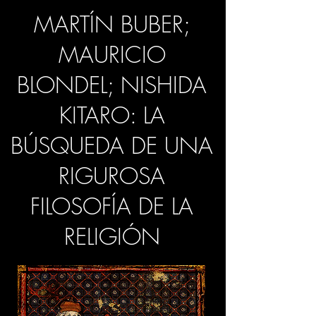
MARTÍN BUBER;
MAURICIO
BLONDEL; NISHIDA
KITARO: LA
BÚSQUEDA DE UNA
RIGUROSA
FILOSOFÍA DE LA
RELIGIÓN