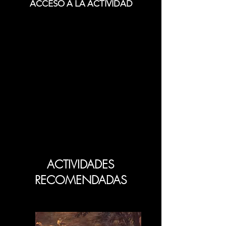
ACCESO A LA ACTIVIDAD
ACTIVIDADES
RECOMENDADAS