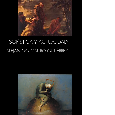
SOFÍSTICA Y ACTUALIDAD
ALEJANDRO MAURO GUTIÉRREZ