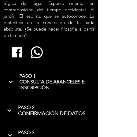
lógica del lugar. Espacio oriental en
contraposición del tiempo occidental. El
jardín. El espíritu que se autoconoce. La
dialéctica en la concreción de la nada
absoluta. ¿Se puede hacer filosofía a partir
de la nada?
PASO 1
CONSULTA DE ARANCELES E
INSCRIPCIÓN
PASO 2
CONFIRMACIÓN DE DATOS
PASO 3