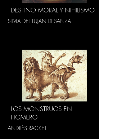
DESTINO MORAL Y NIHILISMO
SILVIA DEL LUJÁN DI SANZA
LOS MONSTRUOS EN
HOMERO
ANDRÉS RACKET