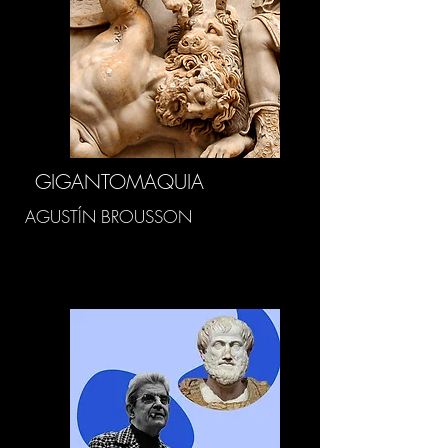
GIGANTOMAQUIA
AGUSTÍN BROUSSON