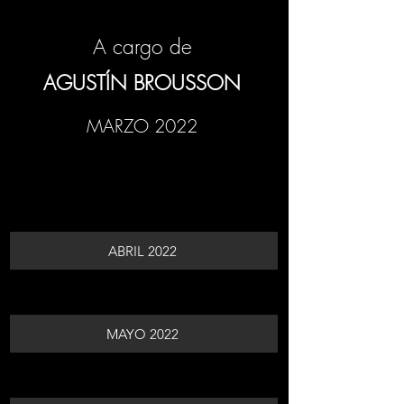
A cargo de
AGUSTÍN BROUSSON
MARZO 2022
ABRIL 2022
MAYO 2022