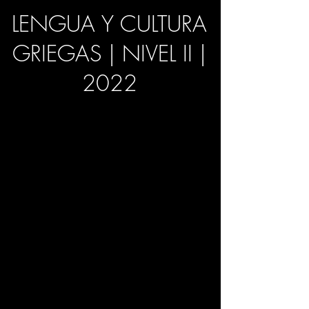
LENGUA Y CULTURA
GRIEGAS | NIVEL II |
2022