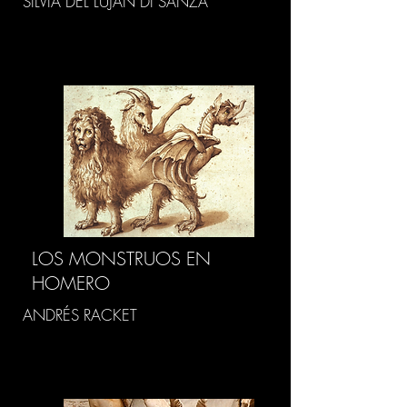
SILVIA DEL LUJÁN DI SANZA
LOS MONSTRUOS EN
HOMERO
ANDRÉS RACKET