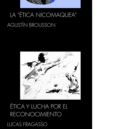
LA "ÉTICA NICOMAQUEA"
AGUSTÍN BROUSSON
ÉTICA Y LUCHA POR EL
RECONOCIMIENTO
LUCAS FRAGASSO