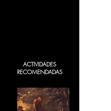
ACTIVIDADES
RECOMENDADAS