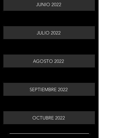
JUNIO 2022
JULIO 2022
AGOSTO 2022
SEPTIEMBRE 2022
OCTUBRE 2022