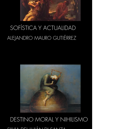
SOFÍSTICA Y ACTUALIDAD
ALEJANDRO MAURO GUTIÉRREZ
DESTINO MORAL Y NIHILISMO