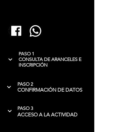
PASO 1
CONSULTA DE ARANCELES E
INSCRIPCIÓN
PASO 2
CONFIRMACIÓN DE DATOS
PASO 3
ACCESO A LA ACTIVIDAD