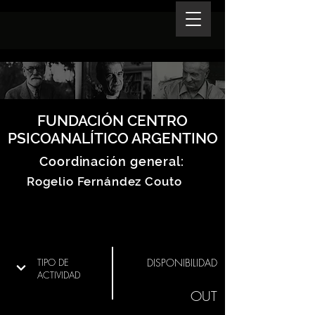
FUNDACIÓN CENTRO
PSICOANALÍTICO ARGENTINO
Coordinación general:
Rogelio Fernández Couto
TIPO DE
DISPONIBILIDAD
ACTIVIDAD
OUT