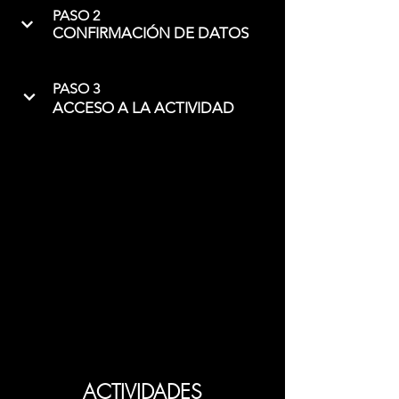
PASO 2
CONFIRMACIÓN DE DATOS
PASO 3
ACCESO A LA ACTIVIDAD
ACTIVIDADES