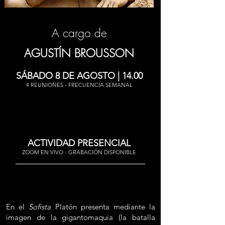
A cargo de
AGUSTÍN BROUSSON
SÁBADO 8 DE AGOSTO | 14.00
4 REUNIONES - FRECUENCIA SEMANAL
ACTIVIDAD PRESENCIAL
ZOOM EN VIVO - GRABACIÓN DISPONIBLE
En el
Sofista
Platón presenta mediante la
imagen de la gigantomaquia (la batalla