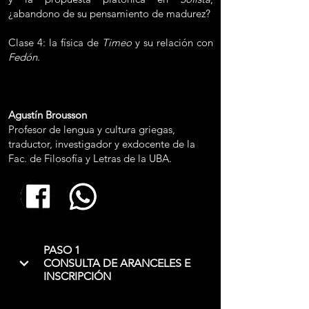
¿abandono de su pensamiento de madurez?
Clase 4: la física de
Timeo
y su relación con
Fedón
.
Agustín Brousson
Profesor de lengua y cultura griegas,
traductor, investigador y exdocente de la
Fac. de Filosofía y Letras de la UBA.
PASO 1
CONSULTA DE ARANCELES E
INSCRIPCIÓN