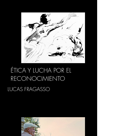
ÉTICA Y LUCHA POR EL
RECONOCIMIENTO
LUCAS FRAGASSO