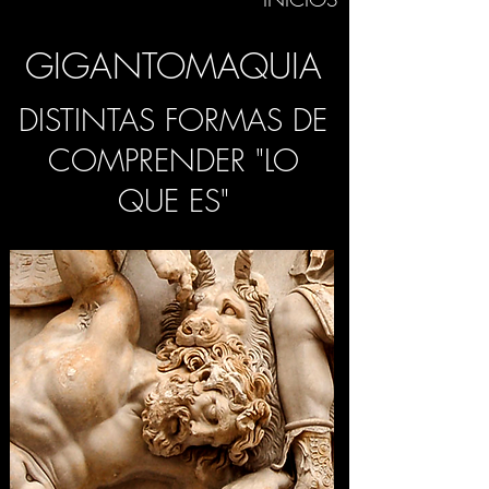
GIGANTOMAQUIA
DISTINTAS FORMAS DE
COMPRENDER "LO
QUE ES"