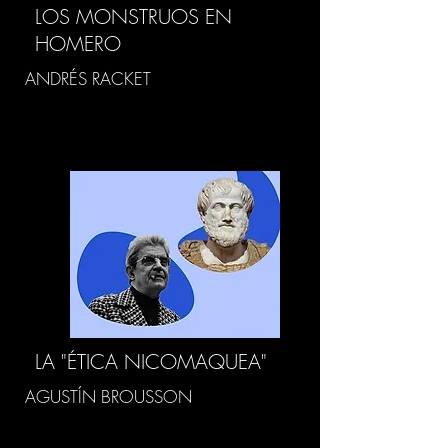
LOS MONSTRUOS EN
HOMERO
ANDRÉS RACKET
LA "ÉTICA NICOMAQUEA"
AGUSTÍN BROUSSON