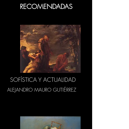
RECOMENDADAS
SOFÍSTICA Y ACTUALIDAD
ALEJANDRO MAURO GUTIÉRREZ