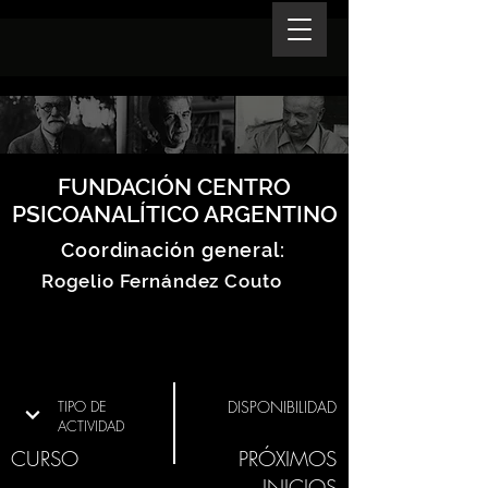
FUNDACIÓN CENTRO
PSICOANALÍTICO ARGENTINO
Coordinación general:
Rogelio Fernández Couto
TIPO DE
DISPONIBILIDAD
ACTIVIDAD
CURSO
PRÓXIMOS
INICIOS