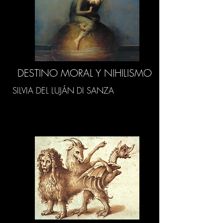
DESTINO MORAL Y NIHILISMO
SILVIA DEL LUJÁN DI SANZA