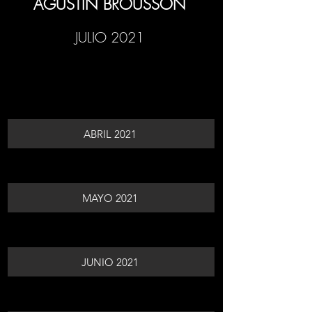
AGUSTÍN BROUSSON
JULIO 2021
ABRIL 2021
MAYO 2021
JUNIO 2021