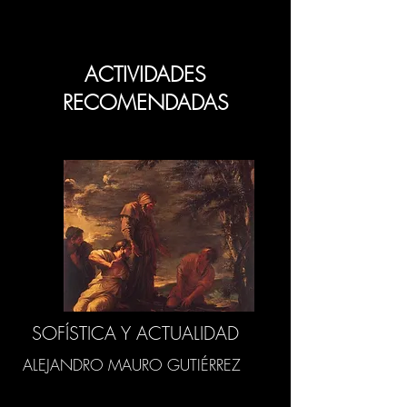
ACTIVIDADES
RECOMENDADAS
SOFÍSTICA Y ACTUALIDAD
ALEJANDRO MAURO GUTIÉRREZ