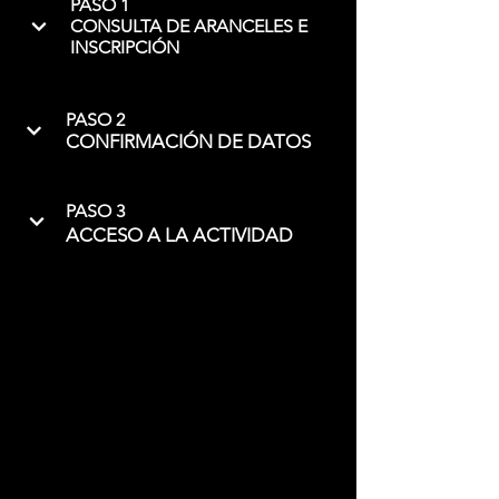
PASO 1
CONSULTA DE ARANCELES E
INSCRIPCIÓN
PASO 2
CONFIRMACIÓN DE DATOS
PASO 3
ACCESO A LA ACTIVIDAD