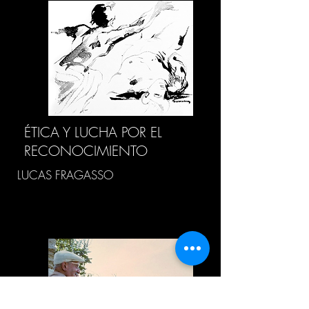
ÉTICA Y LUCHA POR EL
RECONOCIMIENTO
LUCAS FRAGASSO