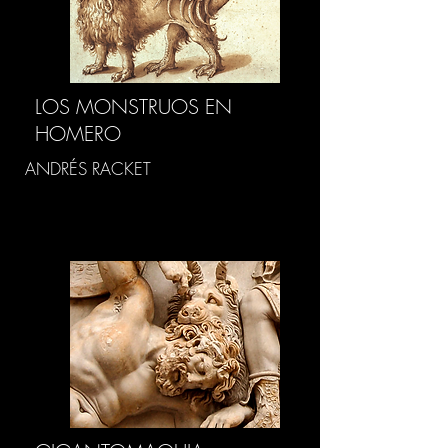
LOS MONSTRUOS EN
HOMERO
ANDRÉS RACKET