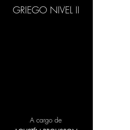
GRIEGO NIVEL II
A cargo de