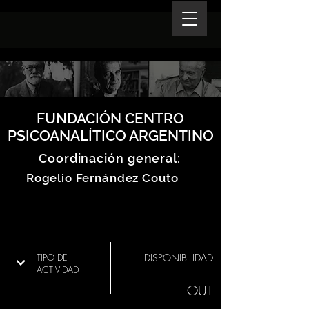
FUNDACIÓN CENTRO
PSICOANALÍTICO ARGENTINO
Coordinación general:
Rogelio Fernández Couto
TIPO DE
DISPONIBILIDAD
ACTIVIDAD
OUT