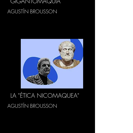
GIGANTOMAQUIA
AGUSTÍN BROUSSON
LA "ÉTICA NICOMAQUEA"
AGUSTÍN BROUSSON