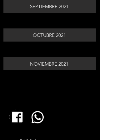
SEPTIEMBRE 2021
OCTUBRE 2021
NOVIEMBRE 2021