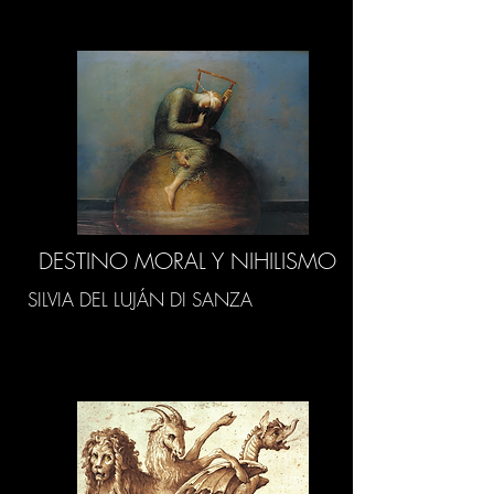
DESTINO MORAL Y NIHILISMO
SILVIA DEL LUJÁN DI SANZA