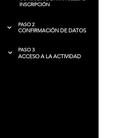
INSCRIPCIÓN
PASO 2
CONFIRMACIÓN DE DATOS
PASO 3
ACCESO A LA ACTIVIDAD