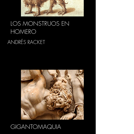
LOS MONSTRUOS EN
HOMERO
ANDRÉS RACKET
GIGANTOMAQUIA