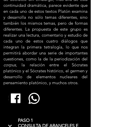
continuidad dramática, parece evidente que
en cada uno de estos textos Platón examina
y desarrolla no sólo temas diferentes, sino
también los mismos temas, pero de formas
diferentes. La propuesta de este grupo es
realizar una lectura, comentario y estudio de
cada uno de estos cuatro diálogos que
integran la primera tetralogía, lo que nos
permitirá abordar una serie de importantes
cuestiones, como la de la periodización del
corpus
, la relación entre el Sócrates
platónico y el Sócrates histórico, el germen y
desarrollo de elementos nucleares del
pensamiento platónico, y muchos otros.
PASO 1
CONSULTA DE ARANCELES E