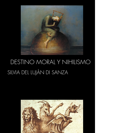
DESTINO MORAL Y NIHILISMO
SILVIA DEL LUJÁN DI SANZA