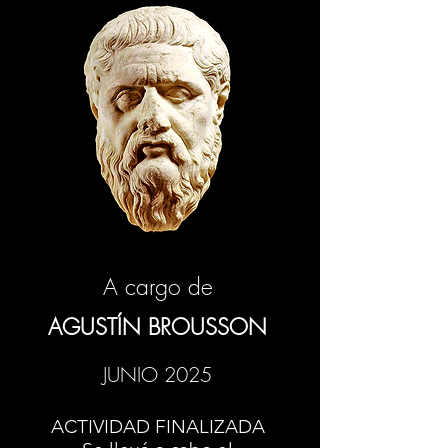
A cargo de
AGUSTÍN BROUSSON
JUNIO 2025
ACTIVIDAD FINALIZADA