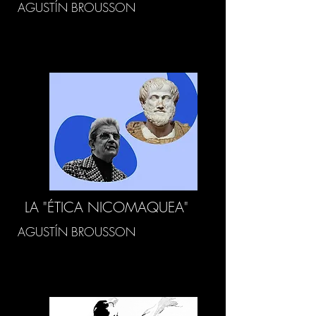
AGUSTÍN BROUSSON
LA "ÉTICA NICOMAQUEA"
AGUSTÍN BROUSSON