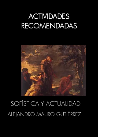
ACTIVIDADES
RECOMENDADAS
SOFÍSTICA Y ACTUALIDAD
ALEJANDRO MAURO GUTIÉRREZ