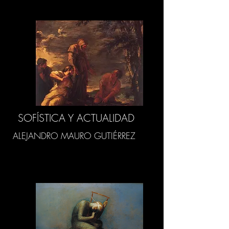
SOFÍSTICA Y ACTUALIDAD
ALEJANDRO MAURO GUTIÉRREZ