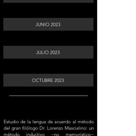
JUNIO 2023
JULIO 2023
OCTUBRE 2023
Estudio de la lengua de acuerdo al método
del gran filólogo Dr. Lorenzo Mascialino: un
método inductivo −no memorístico−