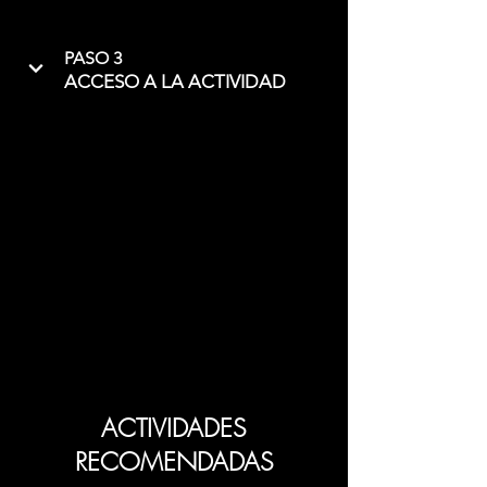
PASO 3
ACCESO A LA ACTIVIDAD
ACTIVIDADES
RECOMENDADAS