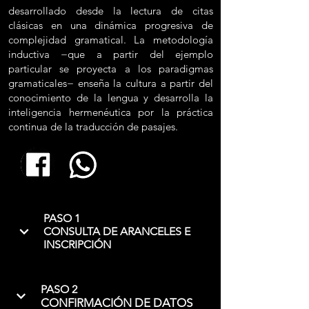
desarrollado desde la lectura de citas
clásicas en una dinámica progresiva de
complejidad gramatical. La metodología
inductiva −que a partir del ejemplo
particular se proyecta a los paradigmas
gramaticales− enseña la cultura a partir del
conocimiento de la lengua y desarrolla la
inteligencia hermenéutica por la práctica
continua de la traducción de pasajes.
PASO 1
CONSULTA DE ARANCELES E
INSCRIPCIÓN
PASO 2
CONFIRMACIÓN DE DATOS