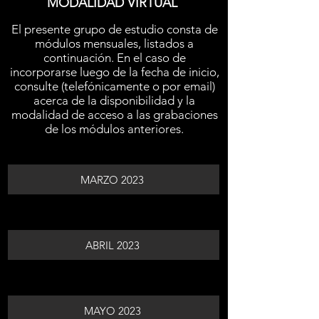
MODALIDAD VIRTUAL
El presente grupo de estudio consta de
módulos mensuales, listados a
continuación. En el caso de
incorporarse luego de la fecha de inicio,
consulte (telefónicamente o por email)
acerca de la disponibilidad y la
modalidad de acceso a las grabaciones
de los módulos anteriores.
MARZO 2023
ABRIL 2023
MAYO 2023