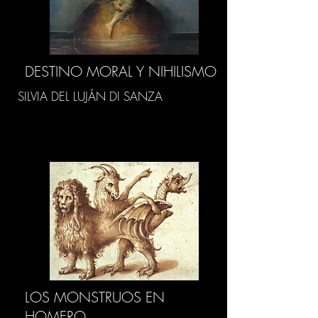
DESTINO MORAL Y NIHILISMO
SILVIA DEL LUJÁN DI SANZA
LOS MONSTRUOS EN
HOMERO