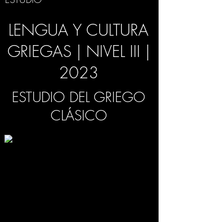
LENGUA Y CULTURA
GRIEGAS | NIVEL III |
2023
ESTUDIO DEL GRIEGO
CLÁSICO