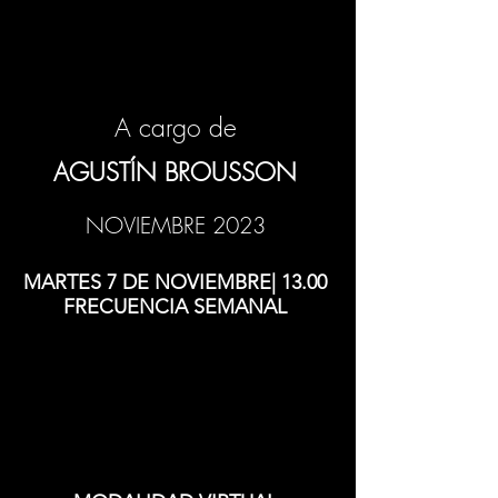
A cargo de
AGUSTÍN BROUSSON
NOVIEMBRE 2023
MARTES 7 DE NOVIEMBRE| 13.00
FRECUENCIA SEMANAL