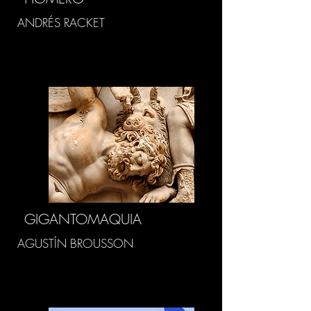
ANDRÉS RACKET
GIGANTOMAQUIA
AGUSTÍN BROUSSON