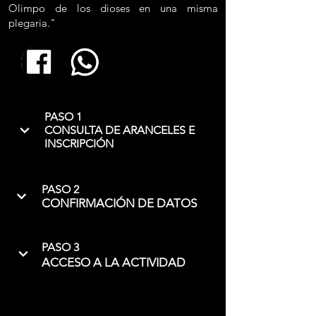
Olimpo de los dioses en una misma
plegaria."
PASO 1
CONSULTA DE ARANCELES E
INSCRIPCIÓN
PASO 2
CONFIRMACIÓN DE DATOS
PASO 3
ACCESO A LA ACTIVIDAD