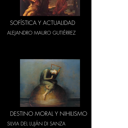
SOFÍSTICA Y ACTUALIDAD
ALEJANDRO MAURO GUTIÉRREZ
DESTINO MORAL Y NIHILISMO
SILVIA DEL LUJÁN DI SANZA