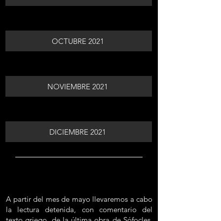
OCTUBRE 2021
NOVIEMBRE 2021
DICIEMBRE 2021
A partir del mes de mayo llevaremos a cabo
la lectura detenida, con comentario del
texto griego, de la última obra de Sófocles,