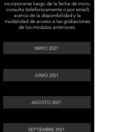
incorporarse luego de la fecha de inicio,
consulte (telefónicamente o por email)
acerca de la disponibilidad y la
modalidad de acceso a las grabaciones
de los módulos anteriores.
MAYO 2021
JUNIO 2021
AGOSTO 2021
SEPTIEMBRE 2021