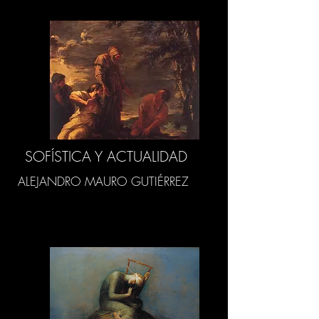
SOFÍSTICA Y ACTUALIDAD
ALEJANDRO MAURO GUTIÉRREZ