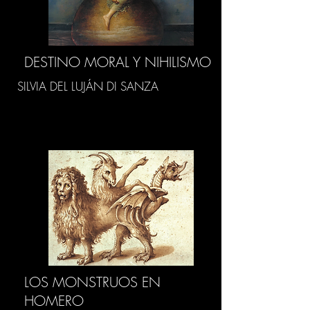
DESTINO MORAL Y NIHILISMO
SILVIA DEL LUJÁN DI SANZA
LOS MONSTRUOS EN
HOMERO