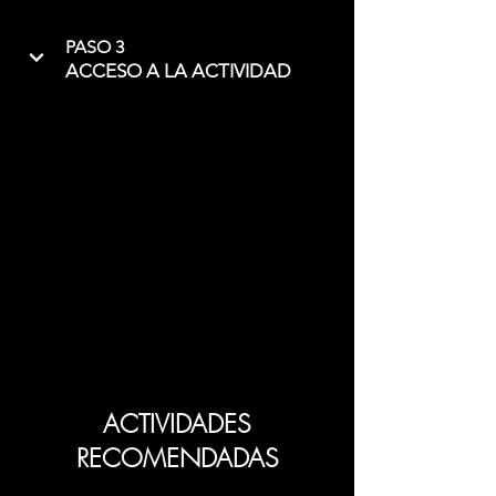
PASO 3
ACCESO A LA ACTIVIDAD
ACTIVIDADES
RECOMENDADAS