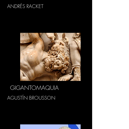
ANDRÉS RACKET
GIGANTOMAQUIA
AGUSTÍN BROUSSON