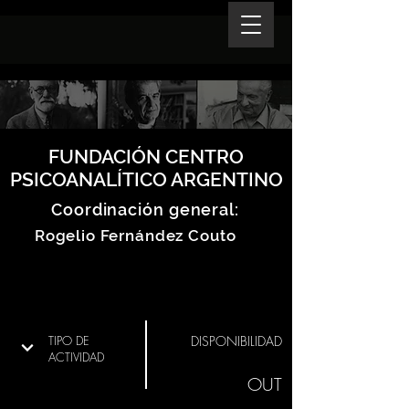
FUNDACIÓN CENTRO
PSICOANALÍTICO ARGENTINO
Coordinación general:
Rogelio Fernández Couto
TIPO DE
DISPONIBILIDAD
ACTIVIDAD
OUT