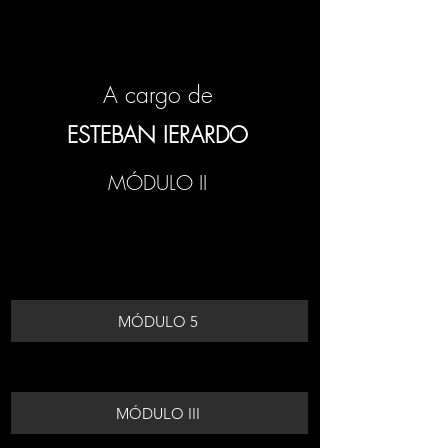
A cargo de
ESTEBAN IERARDO
MÓDULO II
MÓDULO 5
MÓDULO III