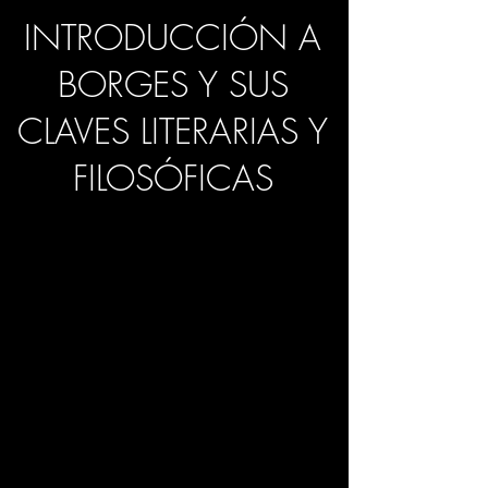
INTRODUCCIÓN A
BORGES Y SUS
CLAVES LITERARIAS Y
FILOSÓFICAS