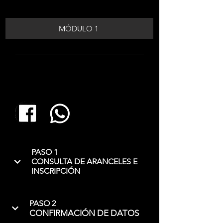
MÓDULO 1
PASO 1
CONSULTA DE ARANCELES E
INSCRIPCIÓN
PASO 2
CONFIRMACIÓN DE DATOS