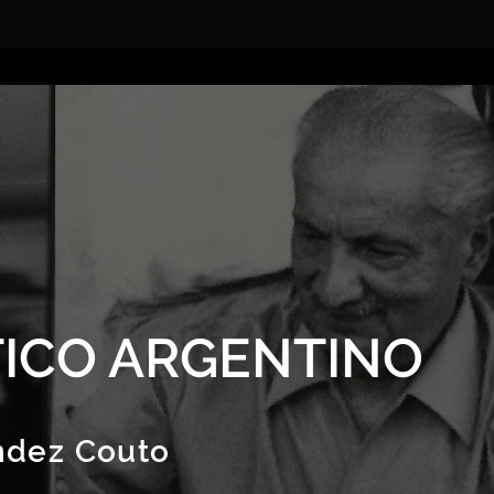
ICO ARGENTINO
ndez Couto