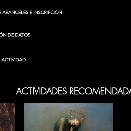
 ARANCELES E INSCRIPCIÓN
ÓN DE DATOS
 ACTIVIDAD
ACTIVIDADES RECOMENDAD