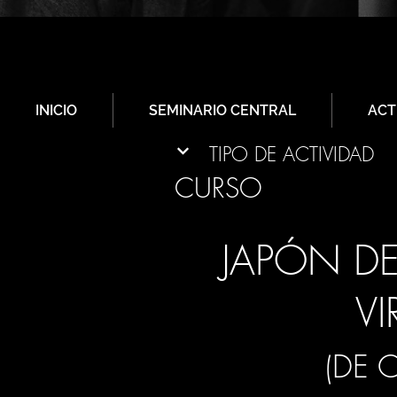
INICIO
SEMINARIO CENTRAL
ACT
TIPO DE ACTIVIDAD
CURSO
JAPÓN DE
VI
(DE 