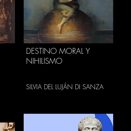
DESTINO MORAL Y
NIHILISMO
SILVIA DEL LUJÁN DI SANZA