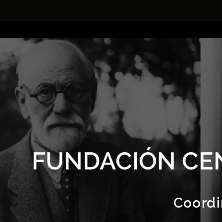
FUNDACIÓN CE
Coordi