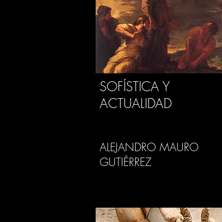
SOFÍSTICA Y
ACTUALIDAD
ALEJANDRO MAURO
GUTIÉRREZ