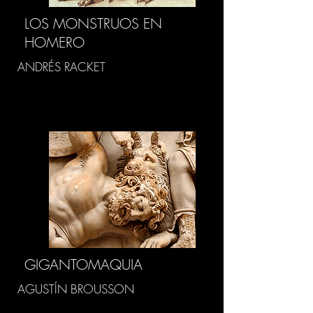
LOS MONSTRUOS EN
HOMERO
ANDRÉS RACKET
GIGANTOMAQUIA
AGUSTÍN BROUSSON