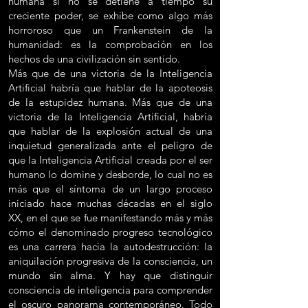
humana si no se detiene a tiempo su
creciente poder, se exhibe como algo más
horroroso que un Frankenstein de la
humanidad: es la comprobación en los
hechos de una civilización sin sentido.
Más que de una victoria de la Inteligencia
Artificial habría que hablar de la apoteosis
de la estupidez humana. Más que de una
victoria de la Inteligencia Artificial, habría
que hablar de la explosión actual de una
inquietud generalizada ante el peligro de
que la Inteligencia Artificial creada por el ser
humano lo domine y desborde, lo cual no es
más que el síntoma de un largo proceso
iniciado hace muchas décadas en el siglo
XX, en el que se fue manifestando más y más
cómo el denominado progreso tecnológico
es una carrera hacia la autodestrucción: la
aniquilación progresiva de la consciencia, un
mundo sin alma. Y hay que distinguir
consciencia de inteligencia para comprender
el oscuro panorama contemporáneo. Todo