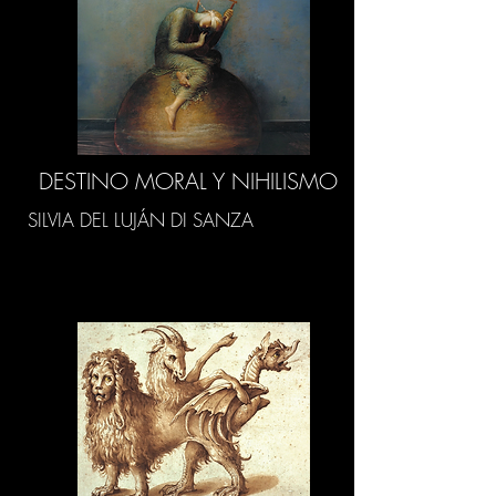
DESTINO MORAL Y NIHILISMO
SILVIA DEL LUJÁN DI SANZA