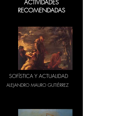
ACTIVIDADES
RECOMENDADAS
SOFÍSTICA Y ACTUALIDAD
ALEJANDRO MAURO GUTIÉRREZ