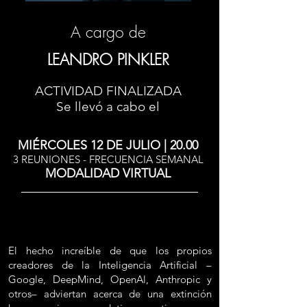
A cargo de
LEANDRO PINKLER
ACTIVIDAD FINALIZADA
Se llevó a cabo el
MIÉRCOLES 12 DE JULIO | 20.00
3 REUNIONES - FRECUENCIA SEMANAL
MODALIDAD VIRTUAL
El hecho increíble de que los propios
creadores de la Inteligencia Artificial –
Google, DeepMind, OpenAl, Anthropic y
otros– adviertan acerca de una extinción