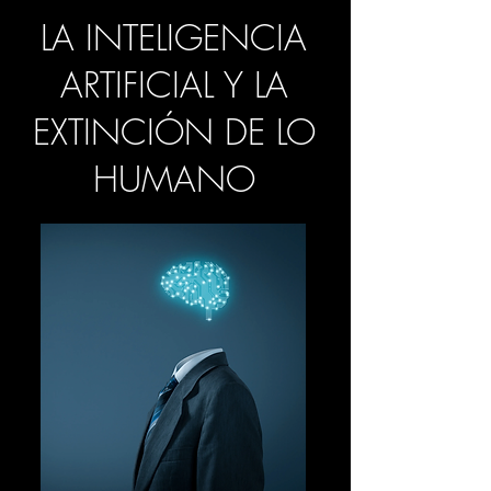
LA INTELIGENCIA
ARTIFICIAL Y LA
EXTINCIÓN DE LO
HUMANO