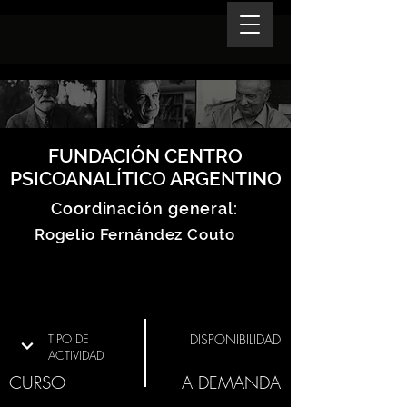
FUNDACIÓN CENTRO
PSICOANALÍTICO ARGENTINO
Coordinación general:
Rogelio Fernández Couto
TIPO DE
DISPONIBILIDAD
ACTIVIDAD
CURSO
A DEMANDA