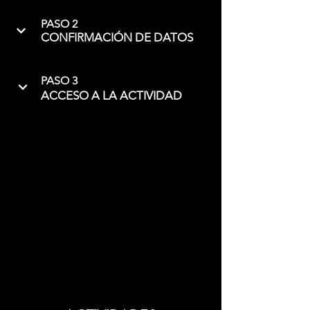
PASO 2
CONFIRMACIÓN DE DATOS
PASO 3
ACCESO A LA ACTIVIDAD