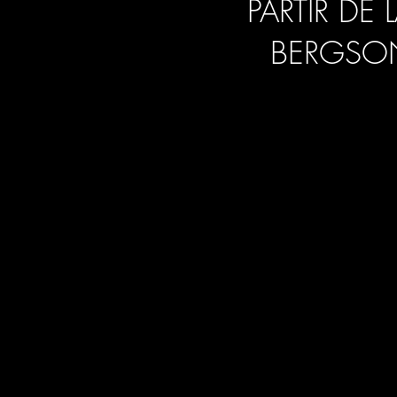
PARTIR DE
BERGSON