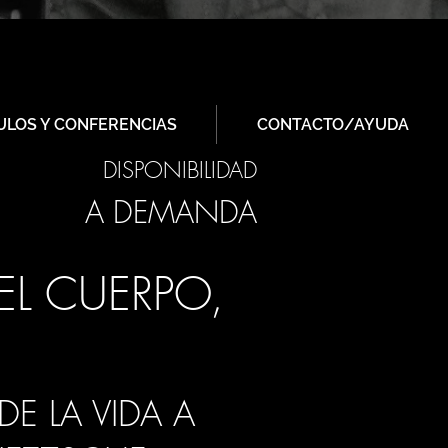
ULOS Y CONFERENCIAS
CONTACTO/AYUDA
DISPONIBILIDAD
A DEMANDA
EL CUERPO,
E LA VIDA A