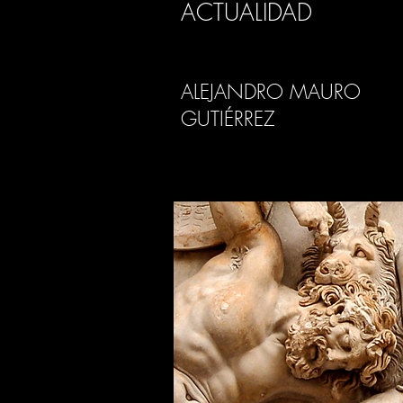
ACTUALIDAD
ALEJANDRO MAURO
GUTIÉRREZ