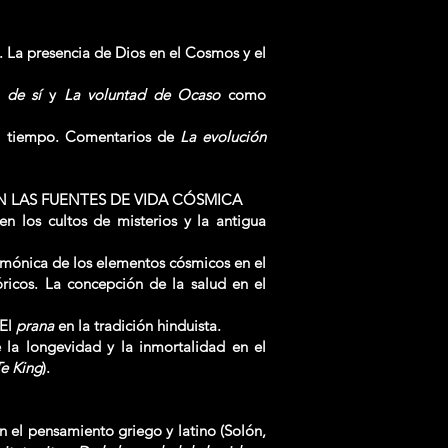
. La presencia de Dios en el Cosmos y el
 de sí
y
La voluntad de Ocaso
como
el tiempo. Comentarios de
La evolución
N LAS FUENTES DE VIDA CÓSMICA
en los cultos de misterios y la antigua
armónica de los elementos cósmicos en el
ricos. La concepción de la salud en el
 El
prana
en la tradición hinduista.
e la longevidad y la inmortalidad en el
e King
).
en el pensamiento griego y latino (Solón,