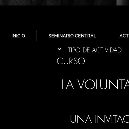
INICIO
SEMINARIO CENTRAL
ACT
TIPO DE ACTIVIDAD
CURSO
LA VOLUNTA
UNA INVITAC