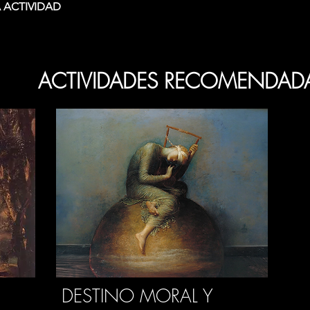
 ACTIVIDAD
ACTIVIDADES RECOMENDAD
DESTINO MORAL Y