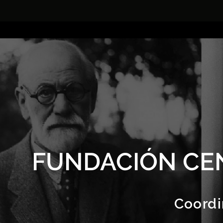
FUNDACIÓN CE
Coordi