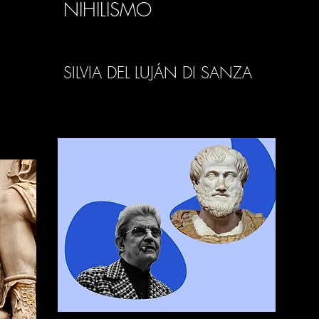
NIHILISMO
SILVIA DEL LUJÁN DI SANZA