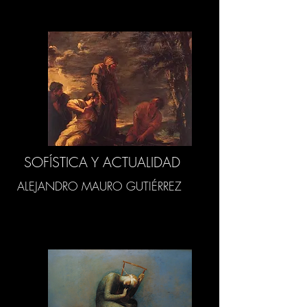
SOFÍSTICA Y ACTUALIDAD
ALEJANDRO MAURO GUTIÉRREZ