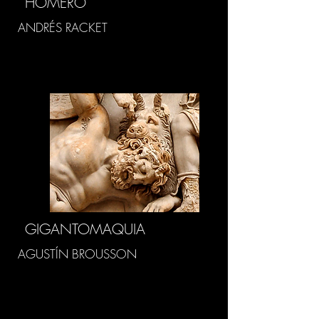
HOMERO
ANDRÉS RACKET
GIGANTOMAQUIA
AGUSTÍN BROUSSON