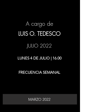
A cargo de
LUIS O. TEDESCO
JULIO 2022
LUNES 4 DE JULIO | 16.00
FRECUENCIA SEMANAL
MARZO 2022