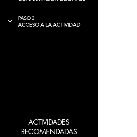
PASO 3
ACCESO A LA ACTIVIDAD
ACTIVIDADES
RECOMENDADAS