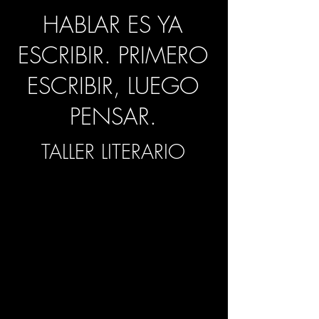
HABLAR ES YA
ESCRIBIR. PRIMERO
ESCRIBIR, LUEGO
PENSAR.
TALLER LITERARIO