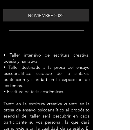
NOVIEMBRE 2022
• Taller intensivo de escritura creativa:
poesía y narrativa.
• Taller destinado a la prosa del ensayo
psicoanalítico: cuidado de la sintaxis,
puntuación y claridad en la exposición de
los temas.
• Escritura de tesis académicas.
Tanto en la escritura creativa cuanto en la
prosa de ensayo psicoanalítico el propósito
esencial del taller será descubrir en cada
participante su voz personal, la que dará
como extensión la cualidad de su estilo. El