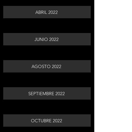
ABRIL 2022
JUNIO 2022
AGOSTO 2022
SEPTIEMBRE 2022
OCTUBRE 2022