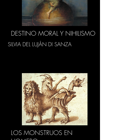
DESTINO MORAL Y NIHILISMO
SILVIA DEL LUJÁN DI SANZA
LOS MONSTRUOS EN