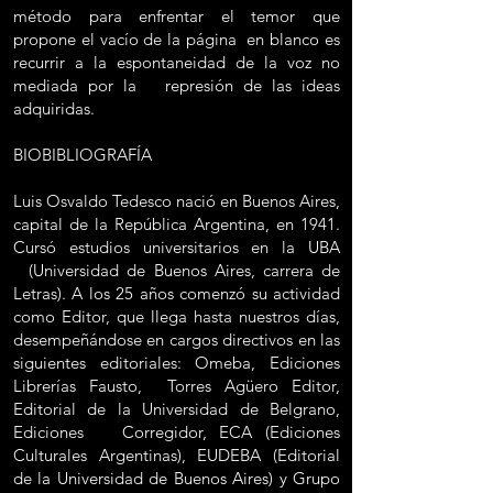
método para enfrentar el temor que
propone el vacío de la página en blanco es
recurrir a la espontaneidad de la voz no
mediada por la represión de las ideas
adquiridas.
BIOBIBLIOGRAFÍA
Luis Osvaldo Tedesco nació en Buenos Aires,
capital de la República Argentina, en 1941.
Cursó estudios universitarios en la UBA
(Universidad de Buenos Aires, carrera de
Letras). A los 25 años comenzó su actividad
como Editor, que llega hasta nuestros días,
desempeñándose en cargos directivos en las
siguientes editoriales: Omeba, Ediciones
Librerías Fausto, Torres Agüero Editor,
Editorial de la Universidad de Belgrano,
Ediciones Corregidor, ECA (Ediciones
Culturales Argentinas), EUDEBA (Editorial
de la Universidad de Buenos Aires) y Grupo