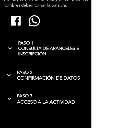
hombres deben tomar la palabra.
PASO 1
CONSULTA DE ARANCELES E
INSCRIPCIÓN
PASO 2
CONFIRMACIÓN DE DATOS
PASO 3
ACCESO A LA ACTIVIDAD