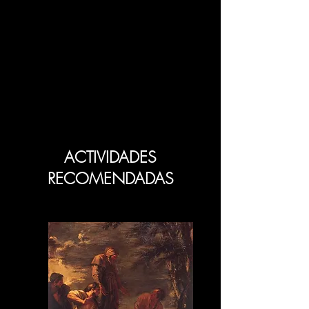
ACTIVIDADES
RECOMENDADAS