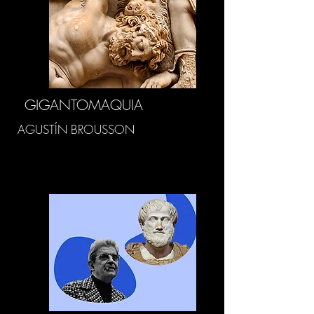
GIGANTOMAQUIA
AGUSTÍN BROUSSON