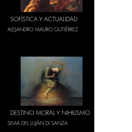
SOFÍSTICA Y ACTUALIDAD
ALEJANDRO MAURO GUTIÉRREZ
DESTINO MORAL Y NIHILISMO
SILVIA DEL LUJÁN DI SANZA