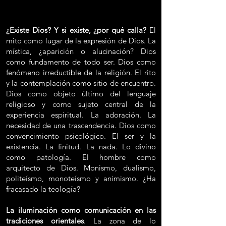
¿Existe Dios? Y si existe, ¿por qué calla?
El
mito como lugar de la expresión de Dios. La
mística, ¿aparición o alucinación? Dios
como fundamento de todo ser. Dios como
fenómeno irreductible de la religión. El rito
y la contemplación como sitio de encuentro.
Dios como objeto último del lenguaje
religioso y como sujeto central de la
experiencia espiritual. La adoración. La
necesidad de una trascendencia. Dios como
convencimiento psicológico. El ser y la
existencia. La finitud. La nada. Lo divino
como patología. El hombre como
arquitecto de Dios. Monismo, dualismo,
politeísmo, monoteísmo y animismo. ¿Ha
fracasado la teología?
La iluminación como comunicación en las
tradiciones orientales
. La zona de lo