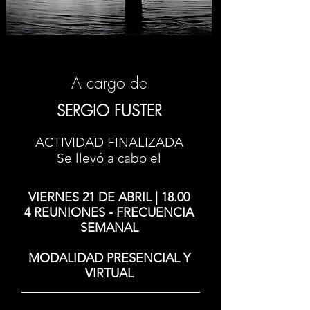
A cargo de
SERGIO FUSTER
ACTIVIDAD FINALIZADA
Se llevó a cabo el
VIERNES 21 DE ABRIL | 18.00
4 REUNIONES - FRECUENCIA
SEMANAL
MODALIDAD PRESENCIAL Y
VIRTUAL