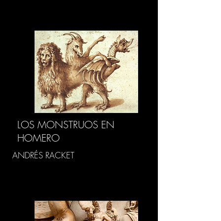
LOS MONSTRUOS EN
HOMERO
ANDRÉS RACKET