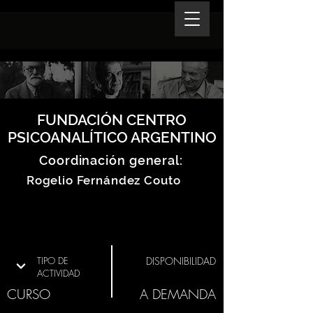
FUNDACIÓN CENTRO
PSICOANALÍTICO ARGENTINO
Coordinación general:
Rogelio Fernández Couto
TIPO DE
DISPONIBILIDAD
ACTIVIDAD
CURSO
A DEMANDA