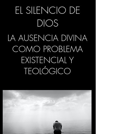
EL SILENCIO DE
DIOS
LA AUSENCIA DIVINA
COMO PROBLEMA
EXISTENCIAL Y
TEOLÓGICO