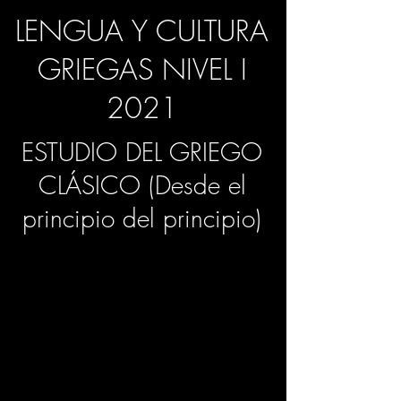
LENGUA Y CULTURA
GRIEGAS NIVEL I
2021
ESTUDIO DEL GRIEGO
CLÁSICO (Desde el
principio del principio)