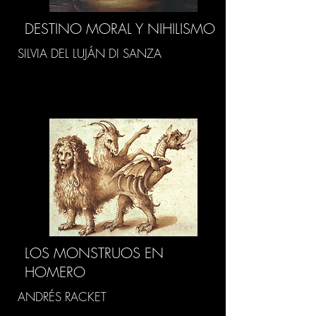
DESTINO MORAL Y NIHILISMO
SILVIA DEL LUJÁN DI SANZA
LOS MONSTRUOS EN
HOMERO
ANDRÉS RACKET