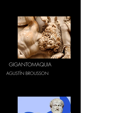
GIGANTOMAQUIA
AGUSTÍN BROUSSON