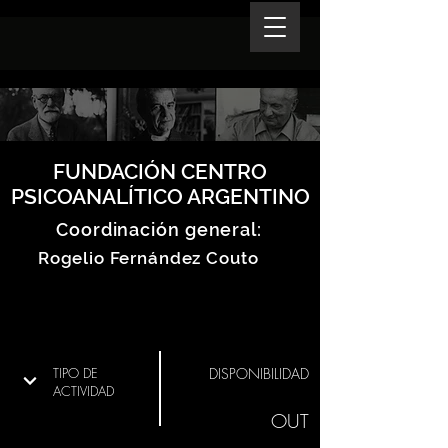
FUNDACIÓN CENTRO
PSICOANALÍTICO ARGENTINO
Coordinación general:
Rogelio Fernández Couto
TIPO DE
DISPONIBILIDAD
ACTIVIDAD
OUT