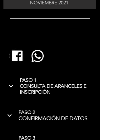
NOVIEMBRE 2021
PASO 1
CONSULTA DE ARANCELES E
INSCRIPCIÓN
PASO 2
CONFIRMACIÓN DE DATOS
PASO 3