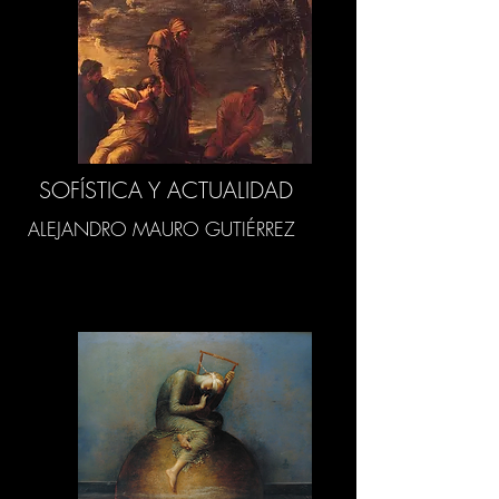
SOFÍSTICA Y ACTUALIDAD
ALEJANDRO MAURO GUTIÉRREZ