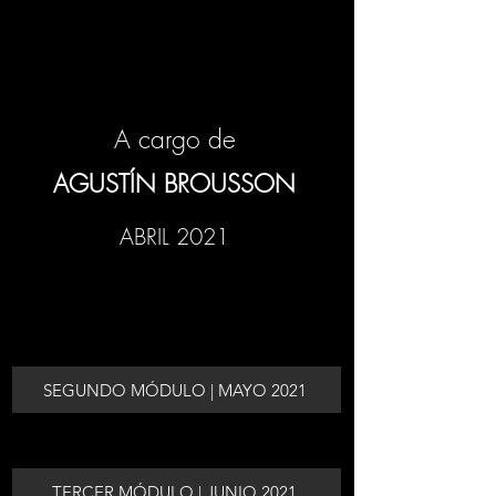
A cargo de
AGUSTÍN BROUSSON
ABRIL 2021
SEGUNDO MÓDULO | MAYO 2021
TERCER MÓDULO | JUNIO 2021