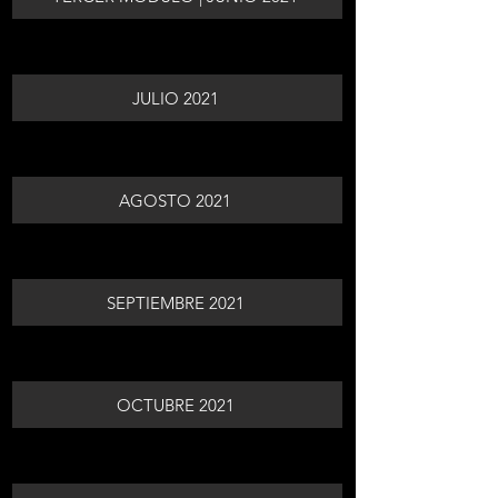
JULIO 2021
AGOSTO 2021
SEPTIEMBRE 2021
OCTUBRE 2021