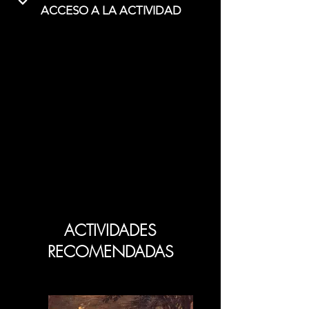
ACCESO A LA ACTIVIDAD
ACTIVIDADES
RECOMENDADAS