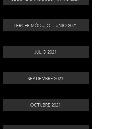
TERCER MÓDULO | JUNIO 2021
JULIO 2021
SEPTIEMBRE 2021
OCTUBRE 2021