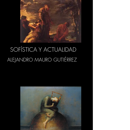
SOFÍSTICA Y ACTUALIDAD
ALEJANDRO MAURO GUTIÉRREZ