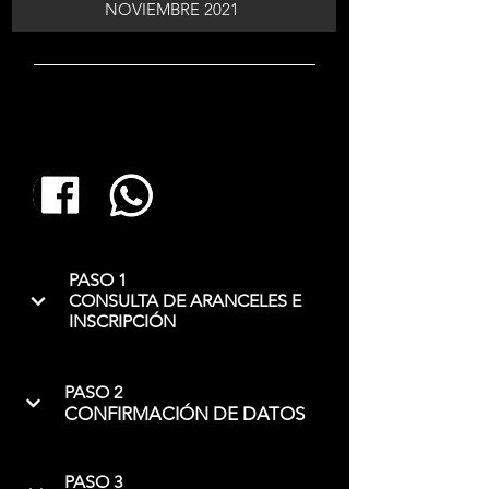
NOVIEMBRE 2021
PASO 1
CONSULTA DE ARANCELES E
INSCRIPCIÓN
PASO 2
CONFIRMACIÓN DE DATOS
PASO 3