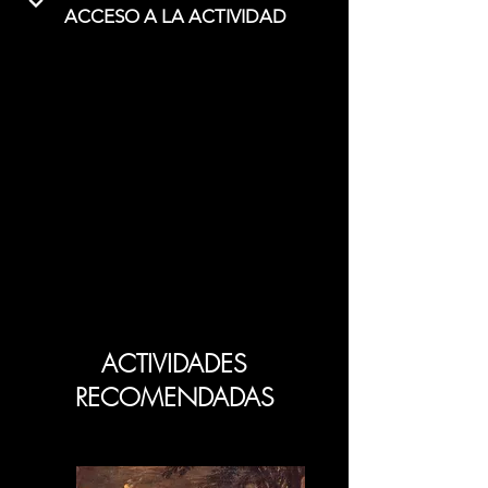
ACCESO A LA ACTIVIDAD
ACTIVIDADES
RECOMENDADAS