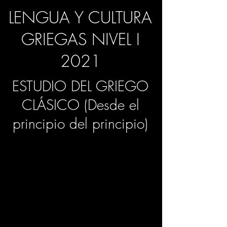
LENGUA Y CULTURA
GRIEGAS NIVEL I
2021
ESTUDIO DEL GRIEGO
CLÁSICO (Desde el
principio del principio)