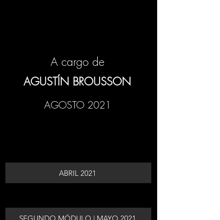
A cargo de
AGUSTÍN BROUSSON
AGOSTO 2021
ABRIL 2021
SEGUNDO MÓDULO | MAYO 2021