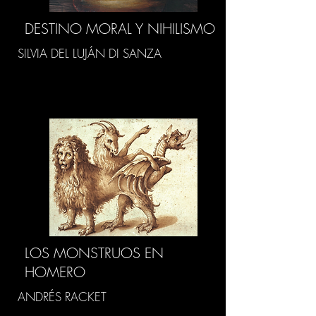
DESTINO MORAL Y NIHILISMO
SILVIA DEL LUJÁN DI SANZA
LOS MONSTRUOS EN
HOMERO
ANDRÉS RACKET