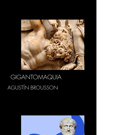
GIGANTOMAQUIA
AGUSTÍN BROUSSON