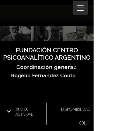
FUNDACIÓN CENTRO
PSICOANALÍTICO ARGENTINO
Coordinación general:
Rogelio Fernández Couto
TIPO DE
DISPONIBILIDAD
ACTIVIDAD
OUT