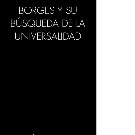
BORGES Y SU
BÚSQUEDA DE LA
UNIVERSALIDAD