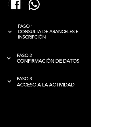
PASO 1
CONSULTA DE ARANCELES E
INSCRIPCIÓN
PASO 2
CONFIRMACIÓN DE DATOS
PASO 3
ACCESO A LA ACTIVIDAD