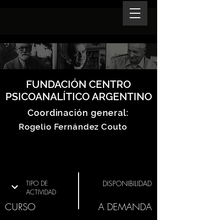
FUNDACIÓN CENTRO
PSICOANALÍTICO ARGENTINO
Coordinación general:
Rogelio Fernández Couto
TIPO DE
DISPONIBILIDAD
ACTIVIDAD
CURSO
A DEMANDA