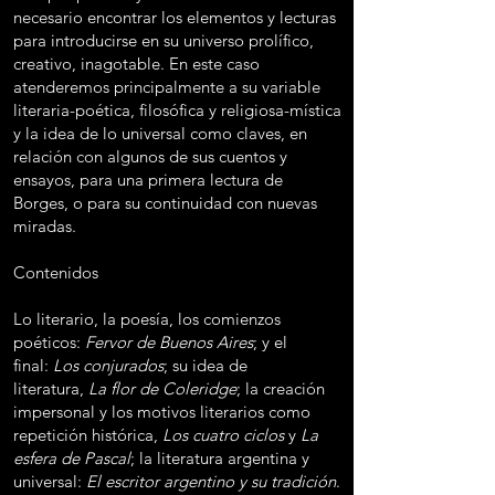
necesario encontrar los elementos y lecturas
para introducirse en su universo prolífico,
creativo, inagotable. En este caso
atenderemos principalmente a su variable
literaria-poética, filosófica y religiosa-mística
y la idea de lo universal como claves, en
relación con algunos de sus cuentos y
ensayos, para una primera lectura de
Borges, o para su continuidad con nuevas
miradas.
Contenidos
Lo literario, la poesía, los comienzos
poéticos:
Fervor de Buenos Aires
; y el
final:
Los conjurados
; su idea de
literatura,
La flor de Coleridge
; la creación
impersonal y los motivos literarios como
repetición histórica,
Los cuatro ciclos
y
La
esfera de Pascal
; la literatura argentina y
universal:
El escritor argentino y su tradición
.