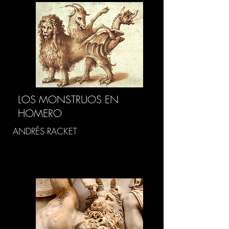
LOS MONSTRUOS EN
HOMERO
ANDRÉS RACKET