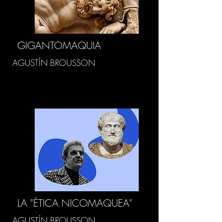
GIGANTOMAQUIA
AGUSTÍN BROUSSON
LA "ÉTICA NICOMAQUEA"
AGUSTÍN BROUSSON