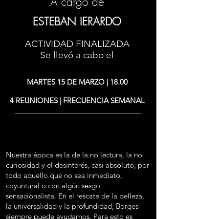
A cargo de
ESTEBAN IERARDO
ACTIVIDAD FINALIZADA
Se llevó a cabo el
MARTES 15 DE MARZO | 18.00
4 REUNIONES | FRECUENCIA SEMANAL
Nuestra época es la de la no lectura, la no
curiosidad y el desinterés, casi absoluto, por
todo aquello que no sea inmediato,
coyuntural o con algún sesgo
sensacionalista. En el rescate de la belleza,
la universalidad y la profundidad, Borges
siempre puede ayudarnos. Para esto es