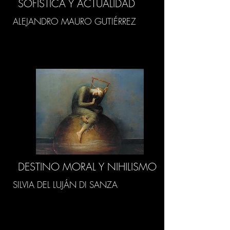
SOFÍSTICA Y ACTUALIDAD
ALEJANDRO MAURO GUTIÉRREZ
DESTINO MORAL Y NIHILISMO
SILVIA DEL LUJÁN DI SANZA