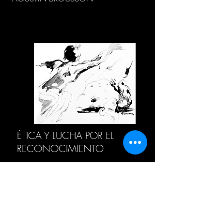
ÉTICA Y LUCHA POR EL
RECONOCIMIENTO
LUCAS FRAGASSO