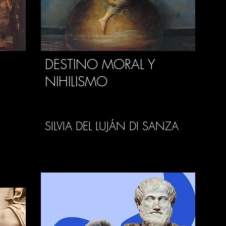
DESTINO MORAL Y
NIHILISMO
SILVIA DEL LUJÁN DI SANZA