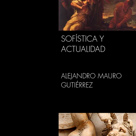
SOFÍSTICA Y
ACTUALIDAD
ALEJANDRO MAURO
GUTIÉRREZ