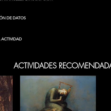
ÓN DE DATOS
 ACTIVIDAD
ACTIVIDADES RECOMENDAD