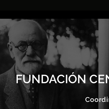
FUNDACIÓN CE
Coordi