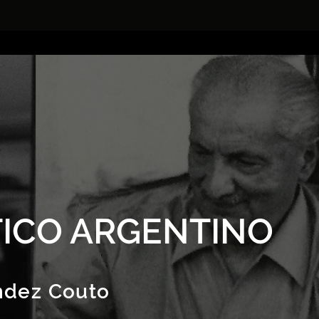
ICO ARGENTINO
ndez Couto