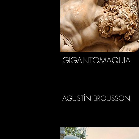
GIGANTOMAQUIA
AGUSTÍN BROUSSON