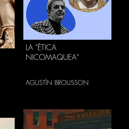
LA "ÉTICA
NICOMAQUEA"
AGUSTÍN BROUSSON