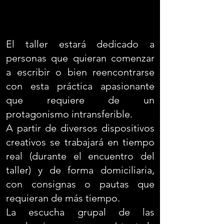
El taller estará dedicado a
personas que quieran comenzar
a escribir o bien reencontrarse
con esta práctica apasionante
que requiere de un
protagonismo intransferible.
A partir de diversos dispositivos
creativos se trabajará en tiempo
real (durante el encuentro del
taller) y de forma domiciliaria,
con consignas o pautas que
requieran de más tiempo.
La escucha grupal de las