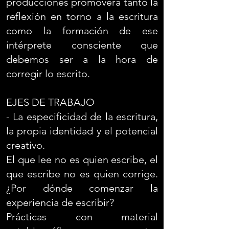
producciones promoverá tanto la
reflexión en torno a la escritura
como la formación de ese
intérprete consciente que
debemos ser a la hora de
corregir lo escrito.
EJES DE TRABAJO
- La especificidad de la escritura,
la propia identidad y el potencial
creativo.
El que lee no es quien escribe, el
que escribe no es quien corrige.
¿Por dónde comenzar la
experiencia de escribir?
Prácticas con material