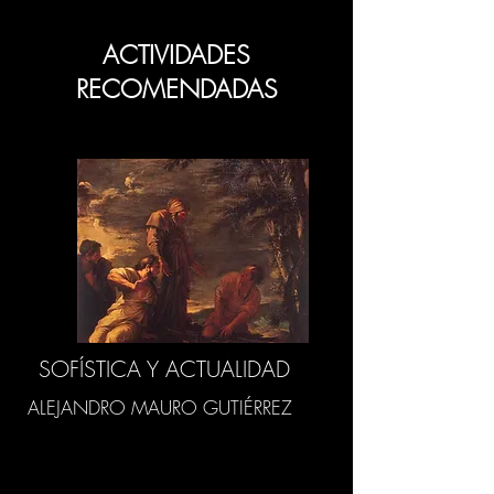
ACTIVIDADES
RECOMENDADAS
SOFÍSTICA Y ACTUALIDAD
ALEJANDRO MAURO GUTIÉRREZ