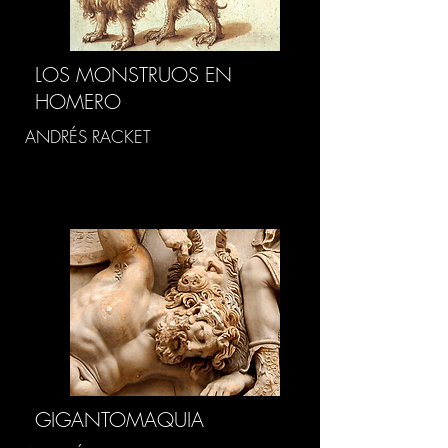
LOS MONSTRUOS EN
HOMERO
ANDRÉS RACKET
GIGANTOMAQUIA