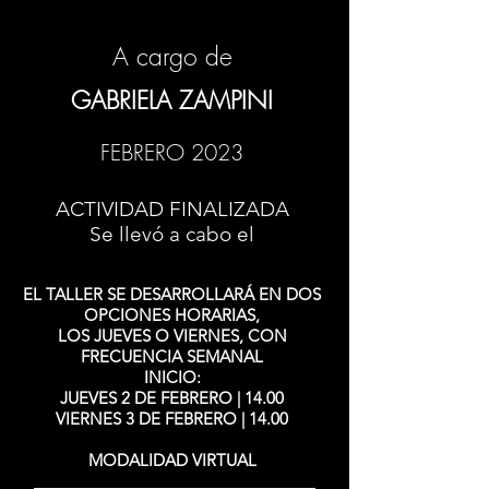
A cargo de
GABRIELA ZAMPINI
FEBRERO 2023
ACTIVIDAD FINALIZADA
Se llevó a cabo el
EL TALLER SE DESARROLLARÁ EN DOS
OPCIONES HORARIAS,
LOS JUEVES O VIERNES, CON
FRECUENCIA SEMANAL
INICIO:
JUEVES 2 DE FEBRERO | 14.00
VIERNES 3 DE FEBRERO | 14.00
MODALIDAD VIRTUAL