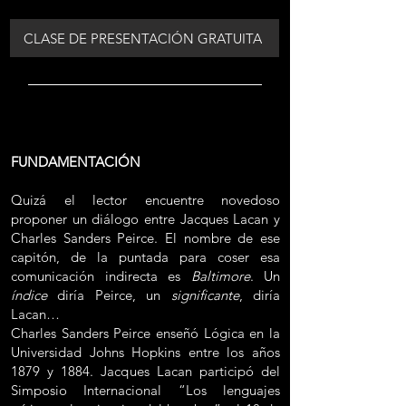
CLASE DE PRESENTACIÓN GRATUITA
FUNDAMENTACIÓN
Quizá el lector encuentre novedoso
proponer un diálogo entre Jacques Lacan y
Charles Sanders Peirce. El nombre de ese
capitón, de la puntada para coser esa
comunicación indirecta es
Baltimore
. Un
índice
diría Peirce, un
significante
, diría
Lacan…
Charles Sanders Peirce enseñó Lógica en la
Universidad Johns Hopkins entre los años
1879 y 1884. Jacques Lacan participó del
Simposio Internacional “Los lenguajes