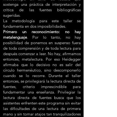
sostenga una práctica de interpretación y
crítica de las fuentes bibliográficas
sugeridas.
La metodología para este taller se
fundamenta en dos imposibilidades.
Primero un reconocimiento: no hay
metalenguaje
. Por lo tanto, no hay
posibilidad de ponernos en suspenso fuera
de toda comprensión y de toda lectura para
después comenzar a leer. No hay, afirmamos
entonces, metalectura. Por eso Heidegger
afirmaba que lo decisivo no es salir del
círculo hermenéutico, sino descomponerlo
cuando se lo recorre. Durante el taller
entonces, se privilegiará la lectura directa de
fuentes, criterio imprescindible para
fundamentar una enseñanza. Privilegiar la
lectura directa de fuentes busca que los
asistentes enfrenten este programa sin evitar
las dificultades de una lectura de primera
mano y sin tomar atajos tan tranquilizadores