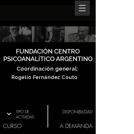
FUNDACIÓN CENTRO
PSICOANALÍTICO ARGENTINO
Coordinación general:
Rogelio Fernández Couto
TIPO DE
DISPONIBILIDAD
ACTIVIDAD
CURSO
A DEMANDA