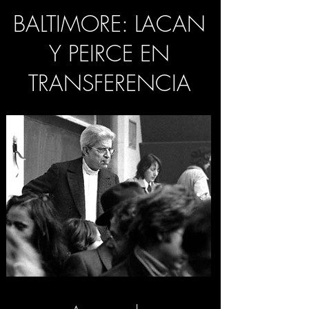
BALTIMORE: LACAN
Y PEIRCE EN
TRANSFERENCIA