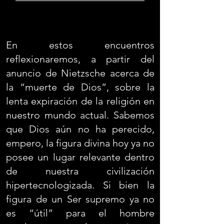
En estos encuentros
reflexionaremos, a partir del
anuncio de Nietzsche acerca de
la “muerte de Dios”, sobre la
lenta expiración de la religión en
nuestro mundo actual. Sabemos
que Dios aún no ha perecido,
empero, la figura divina hoy ya no
posee un lugar relevante dentro
de nuestra civilización
hipertecnologizada. Si bien la
figura de un Ser supremo ya no
es “útil” para el hombre