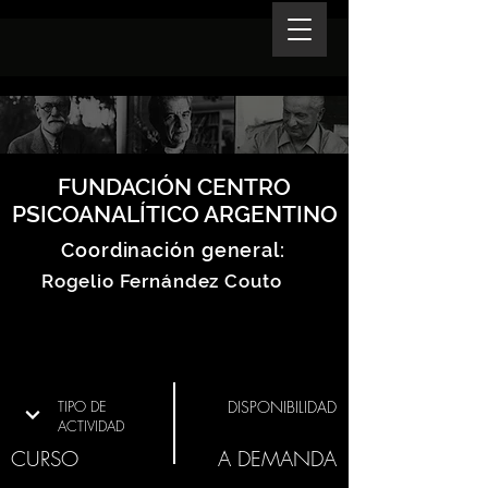
FUNDACIÓN CENTRO
PSICOANALÍTICO ARGENTINO
Coordinación general:
Rogelio Fernández Couto
TIPO DE
DISPONIBILIDAD
ACTIVIDAD
CURSO
A DEMANDA