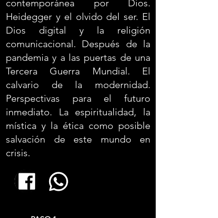
contemporánea por Dios.
Heidegger y el olvido del ser. El
Dios digital y la religión
comunicacional. Después de la
pandemia y a las puertas de una
Tercera Guerra Mundial. El
calvario de la modernidad.
Perspectivas para el futuro
inmediato. La espiritualidad, la
mística y la ética como posible
salvación de este mundo en
crisis.