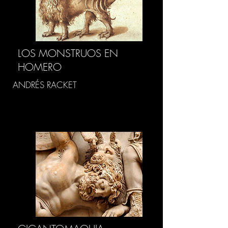
LOS MONSTRUOS EN
HOMERO
ANDRÉS RACKET