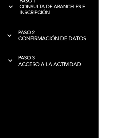
PASO 1
CONSULTA DE ARANCELES E
INSCRIPCIÓN
PASO 2
CONFIRMACIÓN DE DATOS
PASO 3
ACCESO A LA ACTIVIDAD