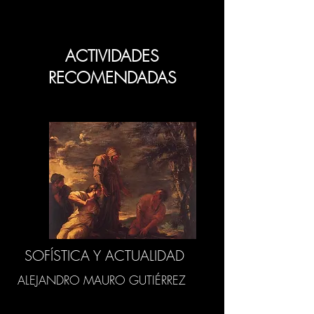
ACTIVIDADES
RECOMENDADAS
SOFÍSTICA Y ACTUALIDAD
ALEJANDRO MAURO GUTIÉRREZ