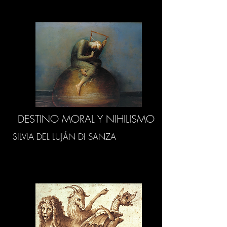
DESTINO MORAL Y NIHILISMO
SILVIA DEL LUJÁN DI SANZA