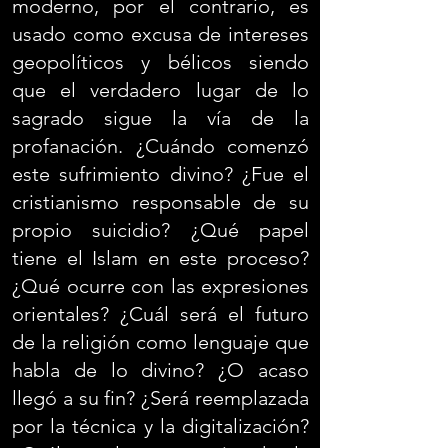
moderno, por el contrario, es
usado como excusa de intereses
geopolíticos y bélicos siendo
que el verdadero lugar de lo
sagrado sigue la vía de la
profanación. ¿Cuándo comenzó
este sufrimiento divino? ¿Fue el
cristianismo responsable de su
propio suicidio? ¿Qué papel
tiene el Islam en este proceso?
¿Qué ocurre con las expresiones
orientales? ¿Cuál será el futuro
de la religión como lenguaje que
habla de lo divino? ¿O acaso
llegó a su fin? ¿Será reemplazada
por la técnica y la digitalización?