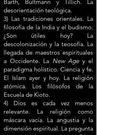
Barth, Bultmann y Tillich. La
desorientación teológica.
3) Las tradiciones orientales. La
filosofía de la India y el budismo.
¿Son útiles hoy? La
descolonización y la teosofía. La
llegada de maestros espirituales
a Occidente. La
New Age
y el
paradigma holístico. Ciencia y fe.
El Islam ayer y hoy. La religión
atómica. Los filósofos de la
Escuela de Kioto.
4) Dios es cada vez menos
relevante. La religión como
máscara vacía. La angustia y la
dimensión espiritual. La pregunta