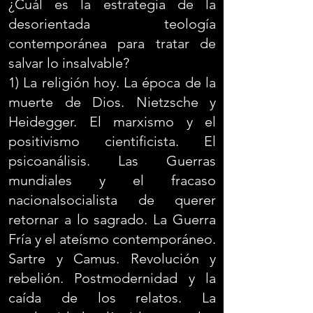
¿Cuál es la estrategia de la
desorientada teología
contemporánea para tratar de
salvar lo insalvable?
1) La religión hoy. La época de la
muerte de Dios. Nietzsche y
Heidegger. El marxismo y el
positivismo cientificista. El
psicoanálisis. Las Guerras
mundiales y el fracaso
nacionalsocialista de querer
retornar a lo sagrado. La Guerra
Fría y el ateísmo contemporáneo.
Sartre y Camus. Revolución y
rebelión. Postmodernidad y la
caída de los relatos. La