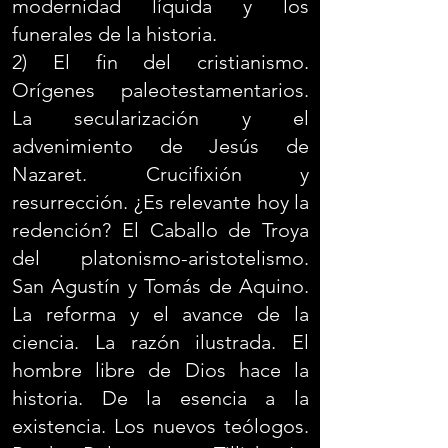
modernidad líquida y los
funerales de la historia.
2) El fin del cristianismo.
Orígenes paleotestamentarios.
La secularización y el
advenimiento de Jesús de
Nazaret. Crucifixión y
resurrección. ¿Es relevante hoy la
redención? El Caballo de Troya
del platonismo-aristotelismo.
San Agustín y Tomás de Aquino.
La reforma y el avance de la
ciencia. La razón ilustrada. El
hombre libre de Dios hace la
historia. De la esencia a la
existencia. Los nuevos teólogos.